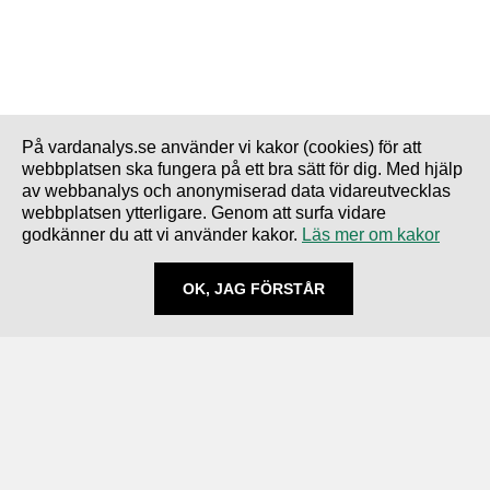
På vardanalys.se använder vi kakor (cookies) för att
webbplatsen ska fungera på ett bra sätt för dig. Med hjälp
av webbanalys och anonymiserad data vidareutvecklas
webbplatsen ytterligare. Genom att surfa vidare
godkänner du att vi använder kakor.
Läs mer om kakor
OK, JAG FÖRSTÅR