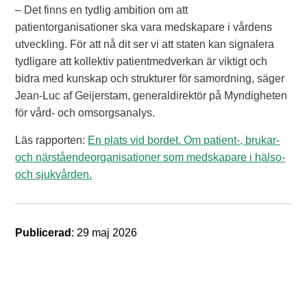
– Det finns en tydlig ambition om att
patientorganisationer ska vara medskapare i vårdens
utveckling. För att nå dit ser vi att staten kan signalera
tydligare att kollektiv patientmedverkan är viktigt och
bidra med kunskap och strukturer för samordning, säger
Jean-Luc af Geijerstam, generaldirektör på Myndigheten
för vård- och omsorgsanalys.
Läs rapporten:
En plats vid bordet. Om patient-, brukar-
och närståendeorganisationer som medskapare i hälso-
och sjukvården.
Publicerad
: 29 maj 2026