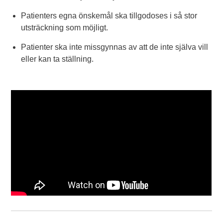
Patienters egna önskemål ska tillgodoses i så stor
utsträckning som möjligt.
Patienter ska inte missgynnas av att de inte själva vill
eller kan ta ställning.