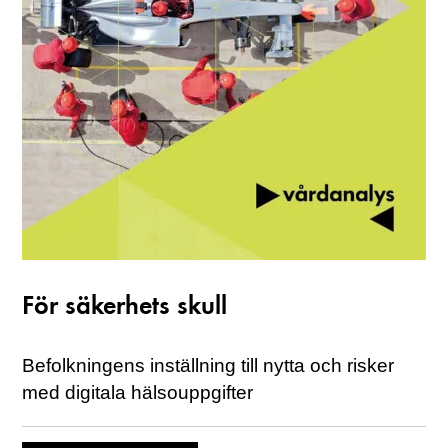
För säkerhets skull
Befolkningens inställning till nytta och risker
med digitala hälsouppgifter