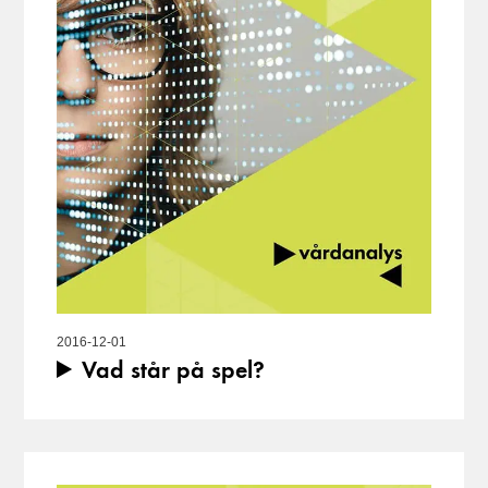
2016-12-01
Vad står på spel?