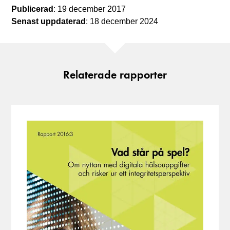
Publicerad
: 19 december 2017
Senast uppdaterad
: 18 december 2024
Relaterade rapporter