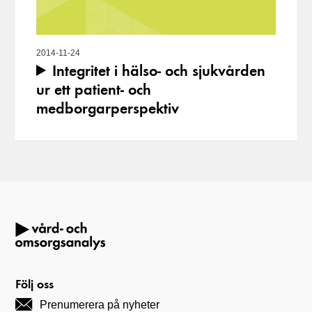
2014-11-24
Integritet i hälso- och sjukvården
ur ett patient- och
medborgarperspektiv
Följ oss
Prenumerera på nyheter