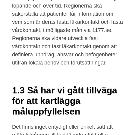
löpande och över tid. Regionerna ska
säkerställa att patienter får information om
vem som är deras fasta läkarkontakt och fasta
vårdkontakt, i möjligaste mån via 1177.se.
Regionerna ska vidare utveckla fast
vårdkontakt och fast läkarkontakt genom att
definiera uppdrag, ansvar och befogenheter
utifrån lokala behov och förutsättningar.
1.3 Så har vi gått tillväga
för att kartlägga
måluppfyllelsen
Det finns inget entydigt eller enkelt sätt att
mäta tillgången till fast läkarkontakt eller