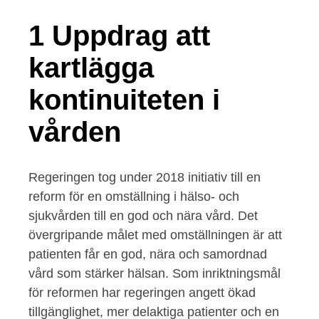
1 Uppdrag att
kartlägga
kontinuiteten i
vården
Regeringen tog under 2018 initiativ till en
reform för en omställning i hälso- och
sjukvården till en god och nära vård. Det
övergripande målet med omställningen är att
patienten får en god, nära och samordnad
vård som stärker hälsan. Som inriktningsmål
för reformen har regeringen angett ökad
tillgänglighet, mer delaktiga patienter och en