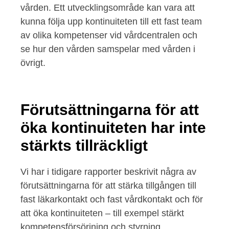
vården. Ett utvecklingsområde kan vara att
kunna följa upp kontinuiteten till ett fast team
av olika kompetenser vid vårdcentralen och
se hur den vården samspelar med vården i
övrigt.
Förutsättningarna för att
öka kontinuiteten har inte
stärkts tillräckligt
Vi har i tidigare rapporter beskrivit några av
förutsättningarna för att stärka tillgången till
fast läkarkontakt och fast vårdkontakt och för
att öka kontinuiteten – till exempel stärkt
kompetensförsörjning och styrning,