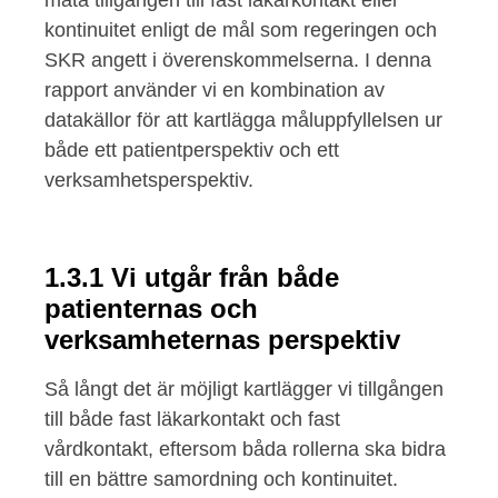
kontinuitet enligt de mål som regeringen och
SKR angett i överenskommelserna. I denna
rapport använder vi en kombination av
datakällor för att kartlägga måluppfyllelsen ur
både ett patientperspektiv och ett
verksamhetsperspektiv.
1.3.1 Vi utgår från både
patienternas och
verksamheternas perspektiv
Så långt det är möjligt kartlägger vi tillgången
till både fast läkarkontakt och fast
vårdkontakt, eftersom båda rollerna ska bidra
till en bättre samordning och kontinuitet.