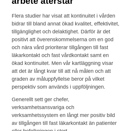
arbete återstår
Flera studier har visat att kontinuitet i vården
bidrar till bland annat ökad kvalitet, effektivitet,
tillgänglighet och delaktighet. Därför är det
positivt att överenskommelserna om en god
och nära vård prioriterar tillgången till fast
läkarkontakt och fast vårdkontakt samt en
ökad kontinuitet. Men vår kartläggning visar
att det är långt kvar till att nå målen och att
graden av måluppfyllelse beror på vilket
perspektiv som används i uppföljningen.
Generellt sett ger chefer,
verksamhetsansvariga och
verksamhetssystem en långt mer positiv bild
av tillgången till fast läkarkontakt än patienter