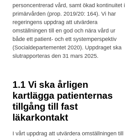
personcentrerad vård, samt ökad kontinuitet i
primärvården (prop. 2019/20: 164). Vi har
regeringens uppdrag att utvärdera
omställningen till en god och nära vård ur
både ett patient- och ett systemperspektiv
(Socialdepartementet 2020). Uppdraget ska
slutrapporteras den 31 mars 2025.
1.1 Vi ska årligen
kartlägga patienternas
tillgång till fast
läkarkontakt
I vårt uppdrag att utvärdera omställningen till