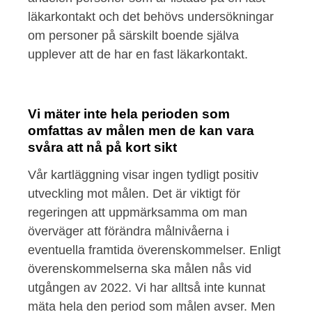
läkarkontakt och det behövs undersökningar
om personer på särskilt boende själva
upplever att de har en fast läkarkontakt.
Vi mäter inte hela perioden som
omfattas av målen men de kan vara
svåra att nå på kort sikt
Vår kartläggning visar ingen tydligt positiv
utveckling mot målen. Det är viktigt för
regeringen att uppmärksamma om man
överväger att förändra målnivåerna i
eventuella framtida överenskommelser. Enligt
överenskommelserna ska målen nås vid
utgången av 2022. Vi har alltså inte kunnat
mäta hela den period som målen avser. Men