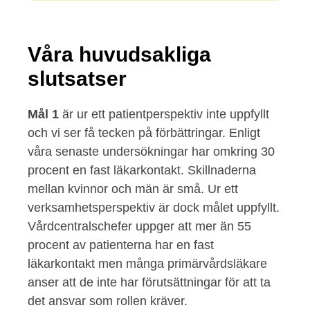
Våra huvudsakliga
slutsatser
Mål 1
är ur ett patientperspektiv inte uppfyllt
och vi ser få tecken på förbättringar. Enligt
våra senaste undersökningar har omkring 30
procent en fast läkarkontakt. Skillnaderna
mellan kvinnor och män är små. Ur ett
verksamhetsperspektiv är dock målet uppfyllt.
Vårdcentralschefer uppger att mer än 55
procent av patienterna har en fast
läkarkontakt men många primärvårdsläkare
anser att de inte har förutsättningar för att ta
det ansvar som rollen kräver.