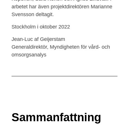
arbetet har även projektdirektören Marianne
Svensson deltagit.
Stockholm i oktober 2022
Jean-Luc af Geijerstam
Generaldirektör, Myndigheten för vård- och
omsorgsanalys
Sammanfattning