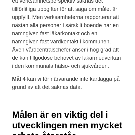
ett verksamhetsperspektiv saknas det
tillförlitliga uppgifter för att säga om målet är
uppfyllt. Men verksamheterna rapporterar att
nästan alla personer i särskilt boende har en
namngiven fast läkarkontakt och en
namngiven fast vårdkontakt i kommunen.
Även vårdcentralschefer anser i hög grad att
de kan tillgodose behovet av läkarmedverkan
i den kommunala hälso- och sjukvården.
Mål 4
kan vi för närvarande inte kartlägga på
grund av att det saknas data.
Målen är en viktig del i
utvecklingen men mycket