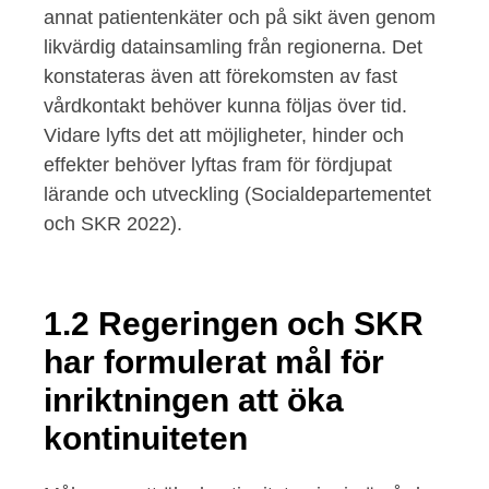
annat patientenkäter och på sikt även genom
likvärdig datainsamling från regionerna. Det
konstateras även att förekomsten av fast
vårdkontakt behöver kunna följas över tid.
Vidare lyfts det att möjligheter, hinder och
effekter behöver lyftas fram för fördjupat
lärande och utveckling (Socialdepartementet
och SKR 2022).
1.2 Regeringen och SKR
har formulerat mål för
inriktningen att öka
kontinuiteten