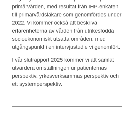
primärvården, med resultat från IHP-enkäten
till primärvårdsläkare som genomfördes under
2022. Vi kommer också att beskriva
erfarenheterna av vården från utrikesfödda i
socioekonomiskt utsatta områden, med
utgångspunkt i en intervjustudie vi genomfört.
I vår slutrapport 2025 kommer vi att samlat
utvärdera omställningen ur patienternas
perspektiv, yrkesverksammas perspektiv och
ett systemperspektiv.