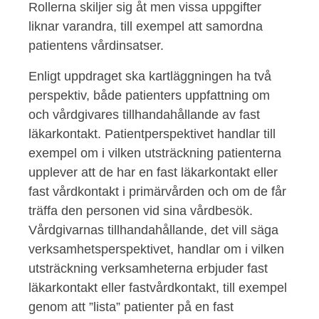
Rollerna skiljer sig åt men vissa uppgifter
liknar varandra, till exempel att samordna
patientens vårdinsatser.
Enligt uppdraget ska kartläggningen ha två
perspektiv, både patienters uppfattning om
och vårdgivares tillhandahållande av fast
läkarkontakt. Patientperspektivet handlar till
exempel om i vilken utsträckning patienterna
upplever att de har en fast läkarkontakt eller
fast vårdkontakt i primärvården och om de får
träffa den personen vid sina vårdbesök.
Vårdgivarnas tillhandahållande, det vill säga
verksamhetsperspektivet, handlar om i vilken
utsträckning verksamheterna erbjuder fast
läkarkontakt eller fastvårdkontakt, till exempel
genom att ”lista” patienter på en fast