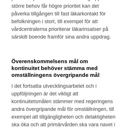
större behov får högre prioritet kan det
påverka tillgången till fast läkarkontakt för
befolkningen i stort, till exempel för att
vårdcentralerna prioriterar läkarinsatser på
särskilt boende framför sina andra uppdrag.
Överenskommelsens mål om
kontinuitet behöver stämma med
omställningens övergripande mål
I det fortsatta utvecklingsarbetet och i
uppföljningen är det viktigt att
kontinuitetsmålen stämmer med regeringens
andra övergripande mål för omställningen, till
exempel att tillgängligheten och delaktigheten
ska öka och att primärvården ska vara navet i