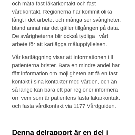
och mäta fast läkarkontakt och fast
vårdkontakt. Regionerna har kommit olika
långt i det arbetet och många ser svårigheter,
bland annat när det gäller tillgången på data.
De svårigheterna blir också tydliga i vårt
arbete för att kartlägga måluppfyllelsen.
Vår kartläggning visar att informationen till
patienterna brister. Bara en mindre andel har
fått information om möjligheten att få en fast
kontakt i sina kontakter med vården, och än
så länge kan bara ett par regioner informera
om vem som är patientens fasta läkarkontakt
och fasta vårdkontakt via 1177 Vårdguiden.
Denna delrapport är en del i