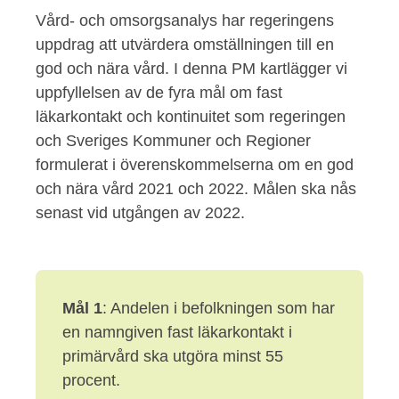
Vård- och omsorgsanalys har regeringens
uppdrag att utvärdera omställningen till en
god och nära vård. I denna PM kartlägger vi
uppfyllelsen av de fyra mål om fast
läkarkontakt och kontinuitet som regeringen
och Sveriges Kommuner och Regioner
formulerat i överenskommelserna om en god
och nära vård 2021 och 2022. Målen ska nås
senast vid utgången av 2022.
Mål 1
: Andelen i befolkningen som har
en namngiven fast läkarkontakt i
primärvård ska utgöra minst 55
procent.