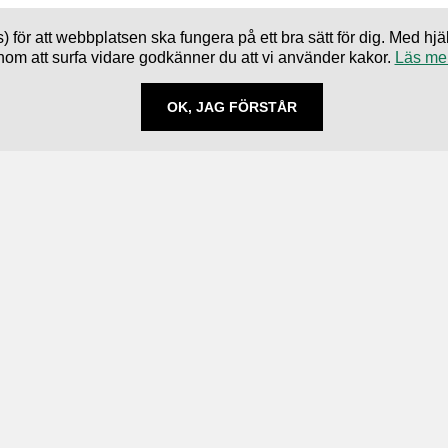
) för att webbplatsen ska fungera på ett bra sätt för dig. Med 
nom att surfa vidare godkänner du att vi använder kakor.
Läs me
OK, JAG FÖRSTÅR