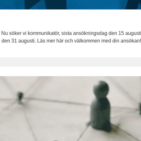
 Nu söker vi kommunikatör, sista ansökningsdag den 15 august
ag den 31 augusti. Läs mer här och välkommen med din ansökan