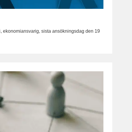
i, ekonomiansvarig, sista ansökningsdag den 19
!