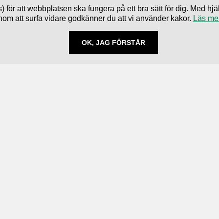
) för att webbplatsen ska fungera på ett bra sätt för dig. Med 
nom att surfa vidare godkänner du att vi använder kakor.
Läs me
OK, JAG FÖRSTÅR