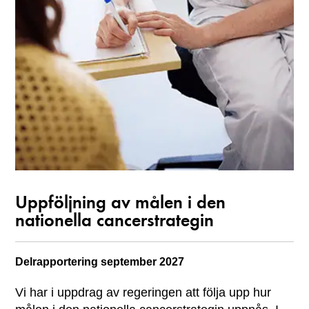
Uppföljning av målen i den
nationella cancerstrategin
Delrapportering
september 2027
Vi har i uppdrag av regeringen att följa upp hur