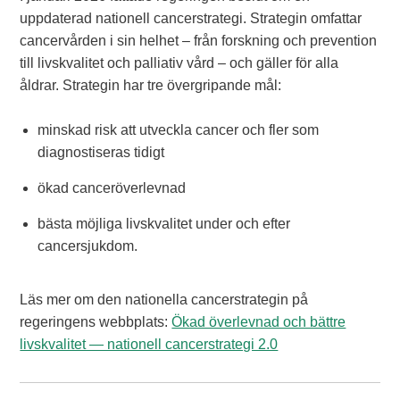
uppdaterad nationell cancerstrategi. Strategin omfattar
cancervården i sin helhet – från forskning och prevention
till livskvalitet och palliativ vård – och gäller för alla
åldrar. Strategin har tre övergripande mål:
minskad risk att utveckla cancer och fler som
diagnostiseras tidigt
ökad canceröverlevnad
bästa möjliga livskvalitet under och efter
cancersjukdom.
Läs mer om den nationella cancerstrategin på
regeringens webbplats:
Ökad överlevnad och bättre
livskvalitet — nationell cancerstrategi 2.0