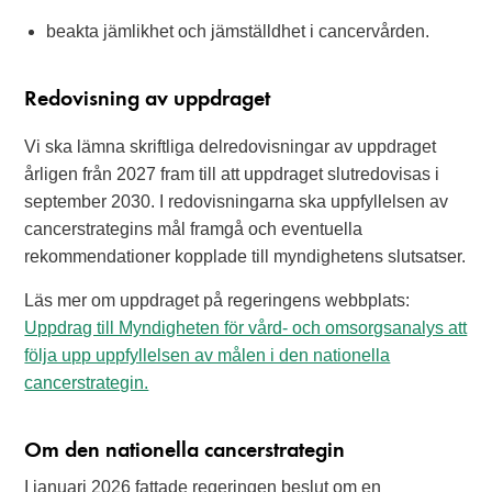
beakta jämlikhet och jämställdhet i cancervården.
Redovisning av uppdraget
Vi ska lämna skriftliga delredovisningar av uppdraget
årligen från 2027 fram till att uppdraget slutredovisas i
september 2030. I redovisningarna ska uppfyllelsen av
cancerstrategins mål framgå och eventuella
rekommendationer kopplade till myndighetens slutsatser.
Läs mer om uppdraget på regeringens webbplats:
Uppdrag till Myndigheten för vård- och omsorgsanalys att
följa upp uppfyllelsen av målen i den nationella
cancerstrategin.
Om den nationella cancerstrategin
I januari 2026 fattade regeringen beslut om en