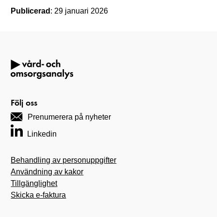
Publicerad
: 29 januari 2026
Följ oss
Prenumerera på nyheter
Linkedin
Behandling av personuppgifter
Användning av kakor
Tillgänglighet
Skicka e-faktura