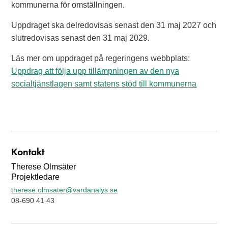
kommunerna för omställningen.
Uppdraget ska delredovisas senast den 31 maj 2027 och
slutredovisas senast den 31 maj 2029.
Läs mer om uppdraget på regeringens webbplats:
Uppdrag att följa upp tillämpningen av den nya
socialtjänstlagen samt statens stöd till kommunerna
Kontakt
Therese Olmsäter
Projektledare
therese.olmsater@vardanalys.se
08-690 41 43