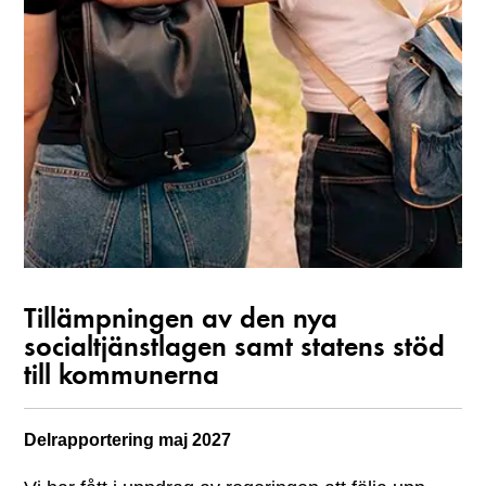
Tillämpningen av den nya
socialtjänstlagen samt statens stöd
till kommunerna
Delrapportering
maj 2027