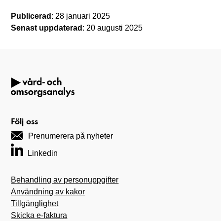
Publicerad
: 28 januari 2025
Senast uppdaterad
: 20 augusti 2025
Följ oss
Prenumerera på nyheter
Linkedin
Behandling av personuppgifter
Användning av kakor
Tillgänglighet
Skicka e-faktura