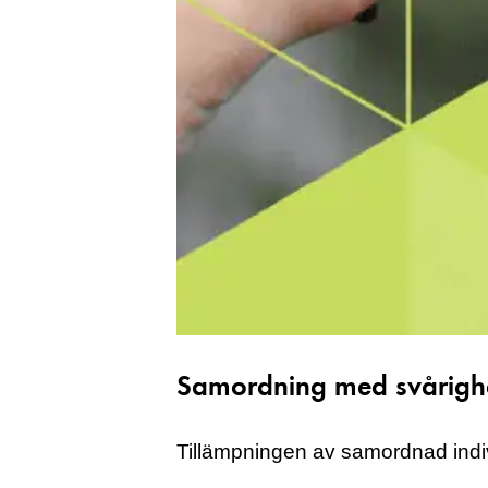
Samordning med svårigh
Tillämpningen av samordnad indiv