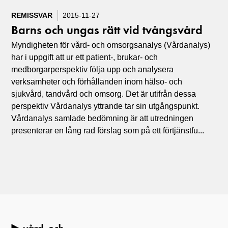
REMISSVAR
2015-11-27
Barns och ungas rätt vid tvångsvård
Myndigheten för vård- och omsorgsanalys (Vårdanalys)
har i uppgift att ur ett patient-, brukar- och
medborgarperspektiv följa upp och analysera
verksamheter och förhållanden inom hälso- och
sjukvård, tandvård och omsorg. Det är utifrån dessa
perspektiv Vårdanalys yttrande tar sin utgångspunkt.
Vårdanalys samlade bedömning är att utredningen
presenterar en lång rad förslag som på ett förtjänstfu...