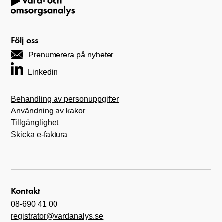
Följ oss
Prenumerera på nyheter
Linkedin
Behandling av personuppgifter
Användning av kakor
Tillgänglighet
Skicka e-faktura
Kontakt
08-690 41 00
registrator@vardanalys.se