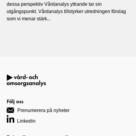
dessa perspektiv Vårdanalys yttrande tar sin
utgångspunkt. Vårdanalys tillstyrker utredningen förslag
som vi menar stärk...
Följ oss
Prenumerera på nyheter
Linkedin