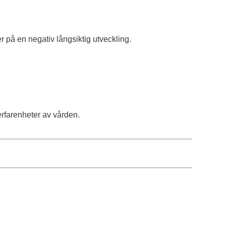
 på en negativ långsiktig utveckling.
rfarenheter av vården.