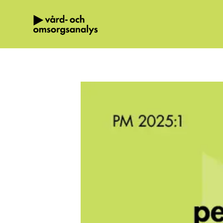
Hoppa direkt till innehållet.