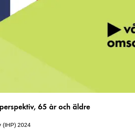
perspektiv, 65 år och äldre
y (IHP) 2024