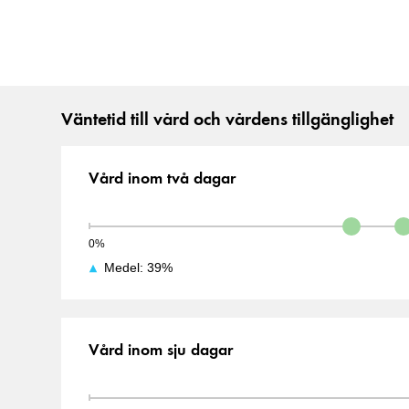
Väntetid till vård och vårdens tillgänglighet
Vård inom två dagar
Medel: 39%
Vård inom sju dagar