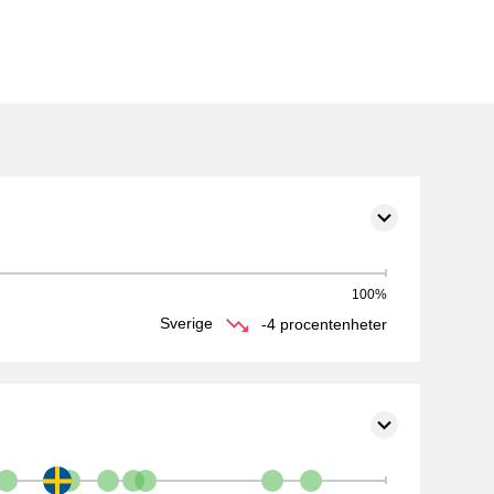
Sverige
-4 procentenheter