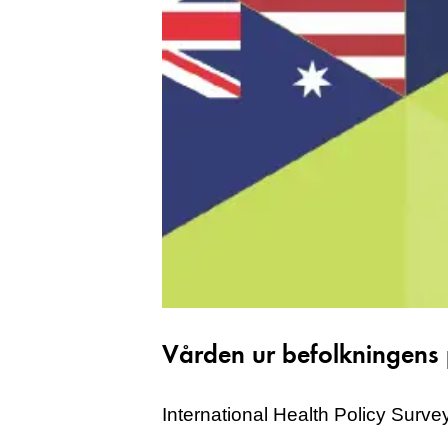
Vården ur befolkningens 
International Health Policy Surve