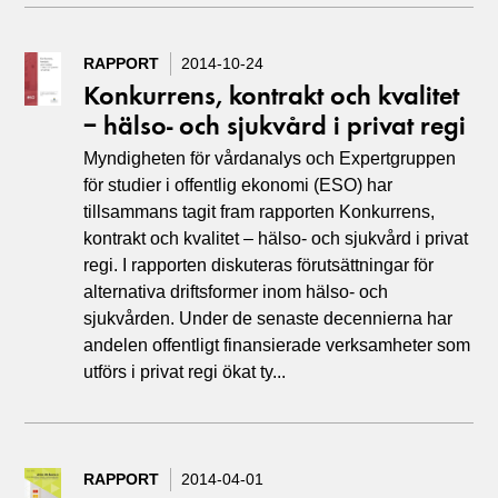
RAPPORT
2014-10-24
Konkurrens, kontrakt och kvalitet
– hälso- och sjukvård i privat regi
Myndigheten för vårdanalys och Expertgruppen
för studier i offentlig ekonomi (ESO) har
tillsammans tagit fram rapporten Konkurrens,
kontrakt och kvalitet – hälso- och sjukvård i privat
regi. I rapporten diskuteras förutsättningar för
alternativa driftsformer inom hälso- och
sjukvården. Under de senaste decennierna har
andelen offentligt finansierade verksamheter som
utförs i privat regi ökat ty...
RAPPORT
2014-04-01