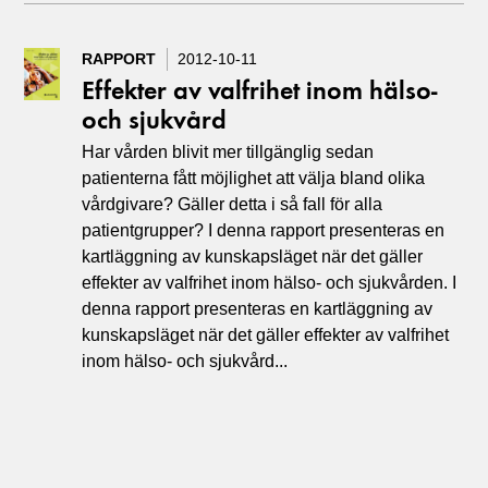
RAPPORT
2012-10-11
Effekter av valfrihet inom hälso-
och sjukvård
Har vården blivit mer tillgänglig sedan
patienterna fått möjlighet att välja bland olika
vårdgivare? Gäller detta i så fall för alla
patientgrupper? I denna rapport presenteras en
kartläggning av kunskapsläget när det gäller
effekter av valfrihet inom hälso- och sjukvården. I
denna rapport presenteras en kartläggning av
kunskapsläget när det gäller effekter av valfrihet
inom hälso- och sjukvård...