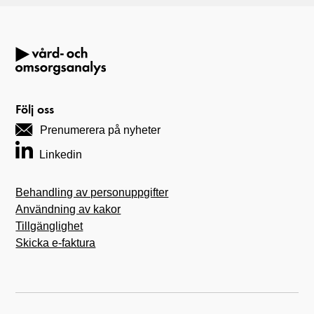
Följ oss
Prenumerera på nyheter
Linkedin
Behandling av personuppgifter
Användning av kakor
Tillgänglighet
Skicka e-faktura