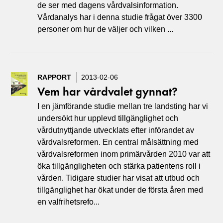
de ser med dagens vårdvalsinformation.
Vårdanalys har i denna studie frågat över 3300
personer om hur de väljer och vilken ...
RAPPORT
2013-02-06
Vem har vårdvalet gynnat?
I en jämförande studie mellan tre landsting har vi
undersökt hur upplevd tillgänglighet och
vårdutnyttjande utvecklats efter införandet av
vårdvalsreformen. En central målsättning med
vårdvalsreformen inom primärvården 2010 var att
öka tillgängligheten och stärka patientens roll i
vården. Tidigare studier har visat att utbud och
tillgänglighet har ökat under de första åren med
en valfrihetsrefo...