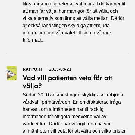
likvärdiga möjligheter att välja är att de känner till
att man får välja, hur man gör för att välja och
vilka alternativ som finns att välja mellan. Därför
är också landstingen skyldiga att erbjuda
information om vårdvalet till sina invånare.
Informati...
RAPPORT
2013-08-21
Vad vill patienten veta för att
välja?
Sedan 2010 är landstingen skyldiga att erbjuda
vårdval i primärvården. En omdiskuterad fråga
har varit om allmänheten har tillräcklig
information för att göra medvetna val av
vårdcentral. Därför har vi tagit reda på vad
allmänheten vill veta för att välja och vilka brister