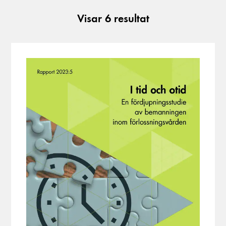
Visar
6
resultat