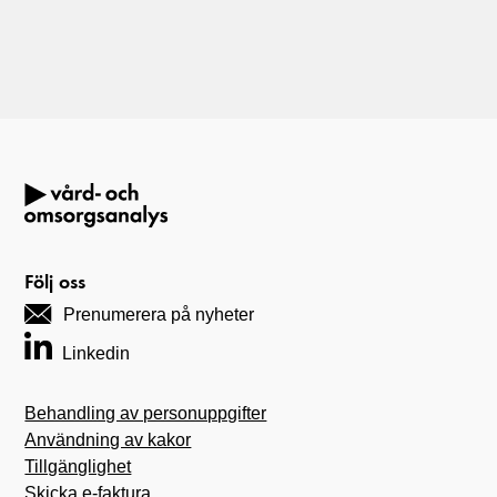
Följ oss
Prenumerera på nyheter
Linkedin
Behandling av personuppgifter
Användning av kakor
Tillgänglighet
Skicka e-faktura