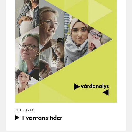
2018-06-08
I väntans tider