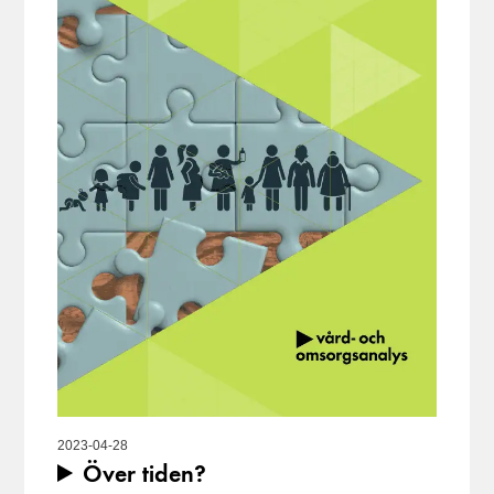
2023-04-28
Över tiden?