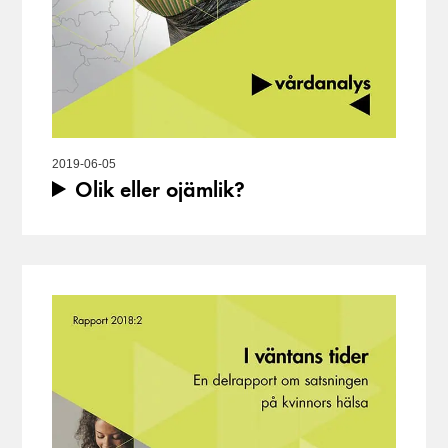
2019-06-05
Olik eller ojämlik?