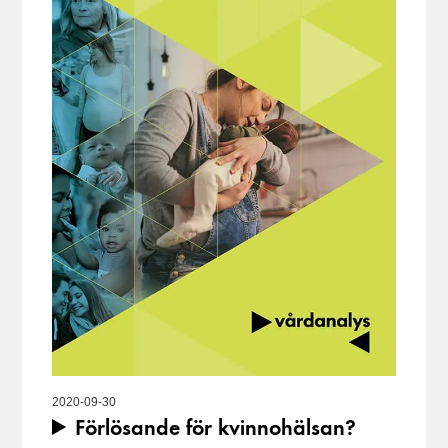
2020-09-30
Förlösande för kvinnohälsan?