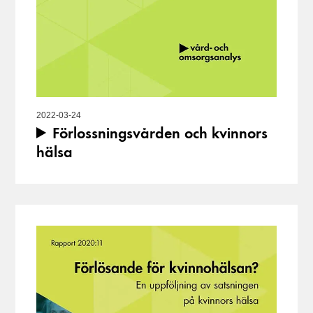
2022-03-24
Förlossningsvården och kvinnors
hälsa