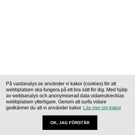
På vardanalys.se använder vi kakor (cookies) för att
webbplatsen ska fungera på ett bra sätt för dig. Med hjälp
av webbanalys och anonymiserad data vidareutvecklas
webbplatsen ytterligare. Genom att surfa vidare
godkänner du att vi använder kakor.
Läs mer om kakor
OK, JAG FÖRSTÅR