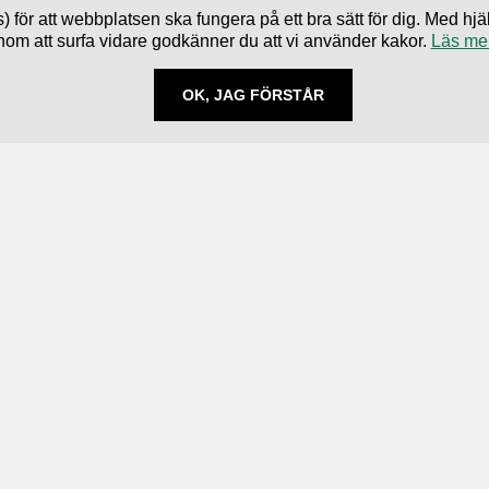
) för att webbplatsen ska fungera på ett bra sätt för dig. Med 
nom att surfa vidare godkänner du att vi använder kakor.
Läs me
OK, JAG FÖRSTÅR