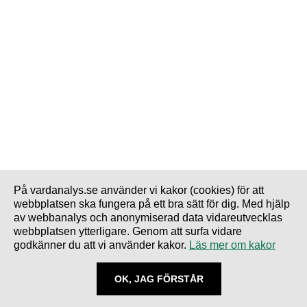
På vardanalys.se använder vi kakor (cookies) för att
webbplatsen ska fungera på ett bra sätt för dig. Med hjälp
av webbanalys och anonymiserad data vidareutvecklas
webbplatsen ytterligare. Genom att surfa vidare
godkänner du att vi använder kakor.
Läs mer om kakor
OK, JAG FÖRSTÅR