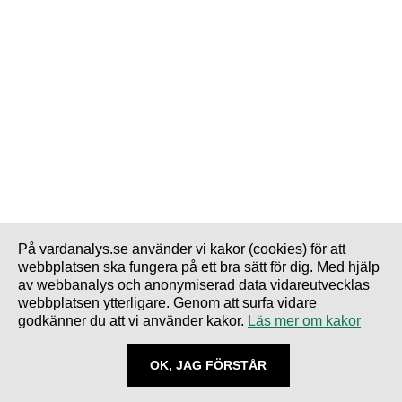
På vardanalys.se använder vi kakor (cookies) för att
webbplatsen ska fungera på ett bra sätt för dig. Med hjälp
av webbanalys och anonymiserad data vidareutvecklas
webbplatsen ytterligare. Genom att surfa vidare
godkänner du att vi använder kakor.
Läs mer om kakor
OK, JAG FÖRSTÅR