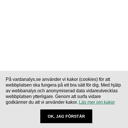
På vardanalys.se använder vi kakor (cookies) för att
webbplatsen ska fungera på ett bra sätt för dig. Med hjälp
av webbanalys och anonymiserad data vidareutvecklas
webbplatsen ytterligare. Genom att surfa vidare
godkänner du att vi använder kakor.
Läs mer om kakor
OK, JAG FÖRSTÅR