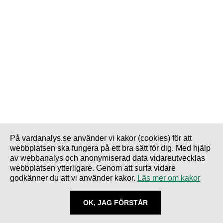
På vardanalys.se använder vi kakor (cookies) för att
webbplatsen ska fungera på ett bra sätt för dig. Med hjälp
av webbanalys och anonymiserad data vidareutvecklas
webbplatsen ytterligare. Genom att surfa vidare
godkänner du att vi använder kakor.
Läs mer om kakor
OK, JAG FÖRSTÅR