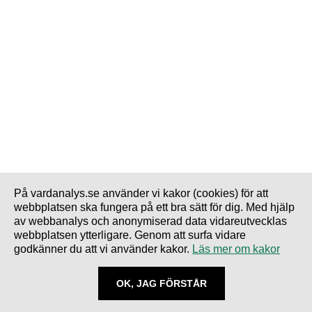
På vardanalys.se använder vi kakor (cookies) för att
webbplatsen ska fungera på ett bra sätt för dig. Med hjälp
av webbanalys och anonymiserad data vidareutvecklas
webbplatsen ytterligare. Genom att surfa vidare
godkänner du att vi använder kakor.
Läs mer om kakor
OK, JAG FÖRSTÅR