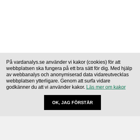
På vardanalys.se använder vi kakor (cookies) för att
webbplatsen ska fungera på ett bra sätt för dig. Med hjälp
av webbanalys och anonymiserad data vidareutvecklas
webbplatsen ytterligare. Genom att surfa vidare
godkänner du att vi använder kakor.
Läs mer om kakor
OK, JAG FÖRSTÅR