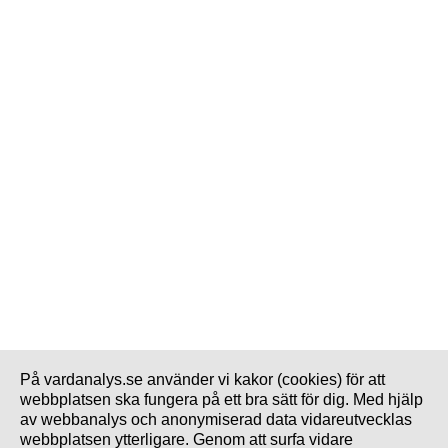
På vardanalys.se använder vi kakor (cookies) för att
webbplatsen ska fungera på ett bra sätt för dig. Med hjälp
av webbanalys och anonymiserad data vidareutvecklas
webbplatsen ytterligare. Genom att surfa vidare