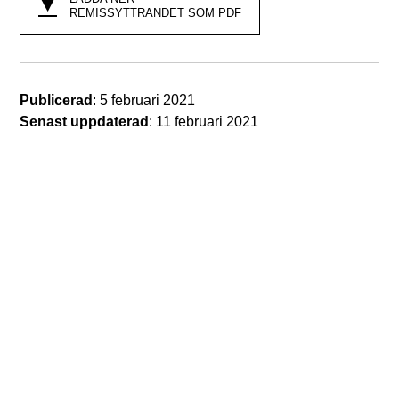
REMISSYTTRANDET SOM PDF
Publicerad
: 5 februari 2021
Senast uppdaterad
: 11 februari 2021