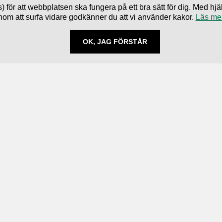
) för att webbplatsen ska fungera på ett bra sätt för dig. Med 
nom att surfa vidare godkänner du att vi använder kakor.
Läs me
OK, JAG FÖRSTÅR