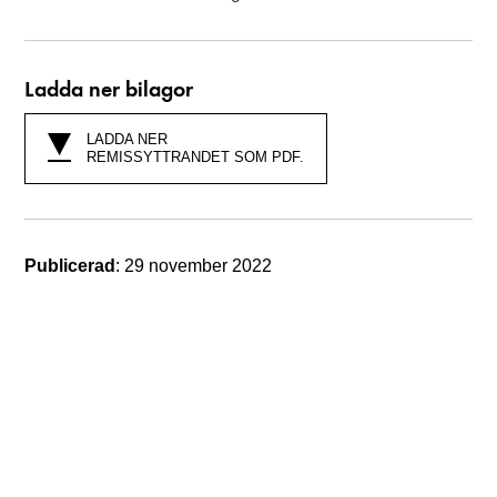
Ladda ner bilagor
LADDA NER
REMISSYTTRANDET SOM PDF.
Publicerad
: 29 november 2022