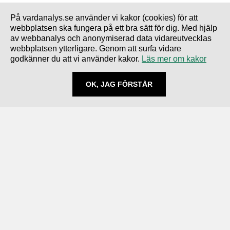
På vardanalys.se använder vi kakor (cookies) för att
webbplatsen ska fungera på ett bra sätt för dig. Med hjälp
av webbanalys och anonymiserad data vidareutvecklas
webbplatsen ytterligare. Genom att surfa vidare
godkänner du att vi använder kakor.
Läs mer om kakor
OK, JAG FÖRSTÅR