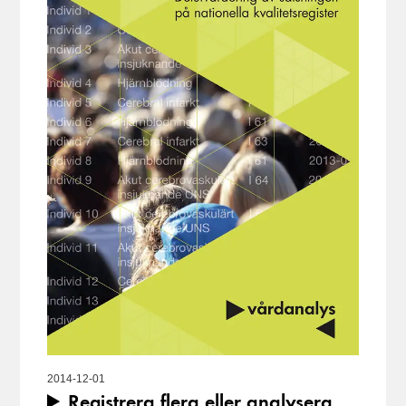
2014-12-01
Registrera flera eller analysera