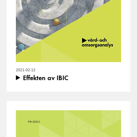
2021-02-12
Effekten av IBIC