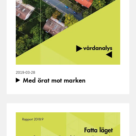
2019-03-28
Med örat mot marken