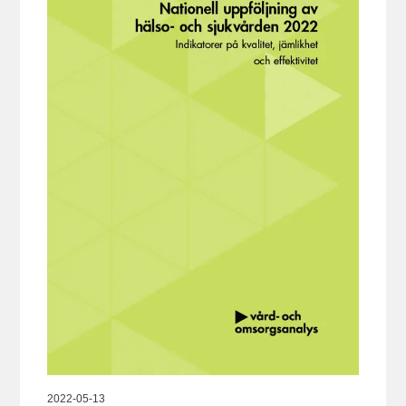
2022-05-13