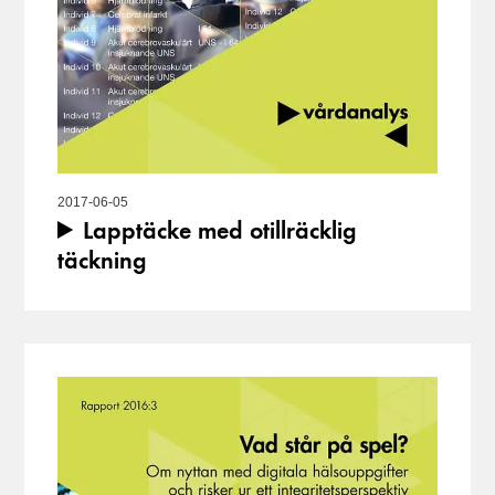
2017-06-05
Lapptäcke med otillräcklig
täckning