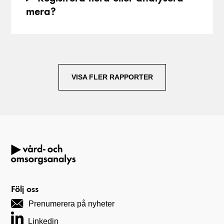
mera?
VISA FLER RAPPORTER
Följ oss
Prenumerera på nyheter
Linkedin