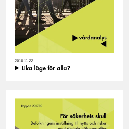
2018-11-22
Lika läge för alla?