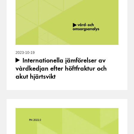
2023-10-19
Internationella jämförelser av
vårdkedjan efter höftfraktur och
akut hjärtsvikt