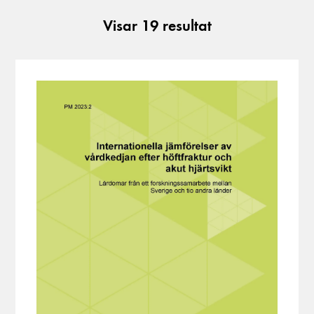
Visar
19
resultat