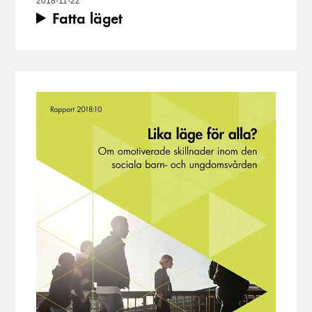
2018-11-22
Fatta läget