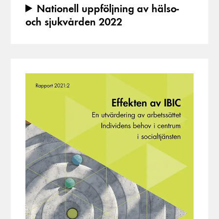
Nationell uppföljning av hälso-
och sjukvården 2022