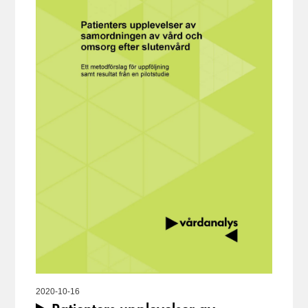
2020-10-16