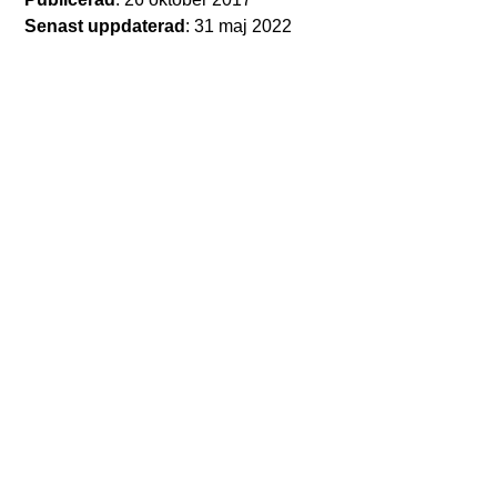
Senast uppdaterad
: 31 maj 2022