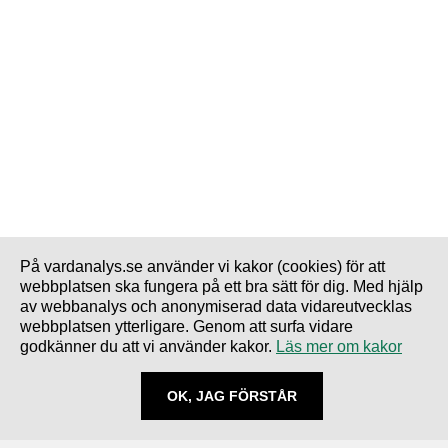
På vardanalys.se använder vi kakor (cookies) för att
webbplatsen ska fungera på ett bra sätt för dig. Med hjälp
av webbanalys och anonymiserad data vidareutvecklas
webbplatsen ytterligare. Genom att surfa vidare
godkänner du att vi använder kakor.
Läs mer om kakor
OK, JAG FÖRSTÅR