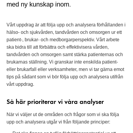
med ny kunskap inom.
Vårt uppdrag är att följa upp och analysera förhållanden i
hälso- och sjukvården, tandvården och omsorgen ur ett
patient-, brukar- och medborgarperspektiv. Vårt arbete
ska bidra till att förbättra och effektivisera vården,
tandvården och omsorgen samt stärka patienternas och
brukarnas ställning. Vi granskar inte enskilda patient-
eller brukarfall eller verksamheter, men vi tar gärna emot
tips på sådant som vi bör följa upp och analysera utifrån
vårt uppdrag.
Så här prioriterar vi våra analyser
När vi väljer ut de områden och frågor som vi ska följa
upp och analysera utgår vi från följande principer: