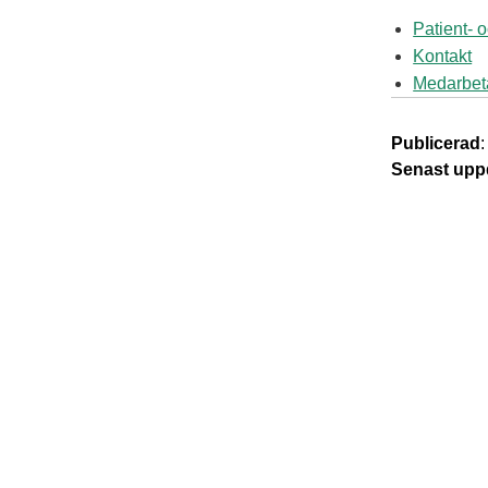
Patient- 
Kontakt
Medarbet
Publicerad
Senast upp