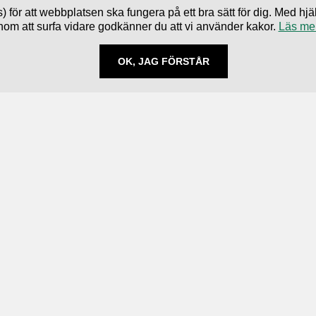
) för att webbplatsen ska fungera på ett bra sätt för dig. Med 
nom att surfa vidare godkänner du att vi använder kakor.
Läs me
OK, JAG FÖRSTÅR