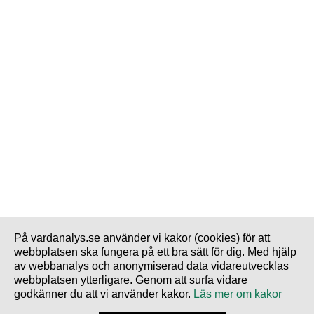
På vardanalys.se använder vi kakor (cookies) för att
webbplatsen ska fungera på ett bra sätt för dig. Med hjälp
av webbanalys och anonymiserad data vidareutvecklas
webbplatsen ytterligare. Genom att surfa vidare
godkänner du att vi använder kakor.
Läs mer om kakor