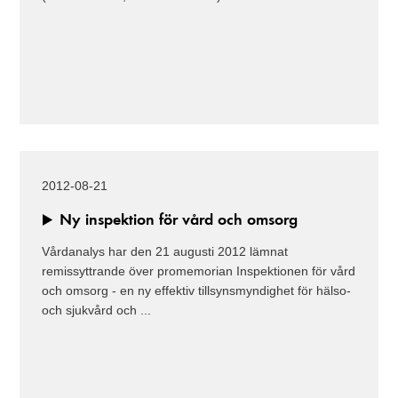
2012-08-21
Ny inspektion för vård och omsorg
Vårdanalys har den 21 augusti 2012 lämnat
remissyttrande över promemorian Inspektionen för vård
och omsorg - en ny effektiv tillsynsmyndighet för hälso-
och sjukvård och ...