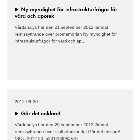
Ny myndighet för infrastrukturfrågor för
vård och apotek
Vårdanalys har den 21 september 2012 lämnat
remissyttrande över promemorian Ny myndighet för
infrastrukturfrågor för vård och ap...
2012-09-20
Gör det enklare!
Vårdanalys har den 20 september 2012 lämnat
remissyttrande över slutbetänkandet Gör det enklare!
(SOU 2012:33, 52012/3890/VS).