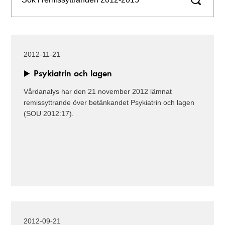
2012-11-21
Psykiatrin och lagen
Vårdanalys har den 21 november 2012 lämnat
remissyttrande över betänkandet Psykiatrin och lagen
(SOU 2012:17).
2012-09-21